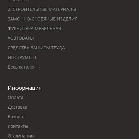
2. СТРОИТЕЛЬНЫЕ МАТЕРИАЛЫ
ЗАМОЧНО-СКОБЯНЫЕ ИЗДЕЛИЯ
ФУРНИТУРА МЕБЕЛЬНАЯ
ХОЗТОВАРЫ
СРЕДСТВА ЗАЩИТЫ ТРУДА
ИНСТРУМЕНТ
Весь каталог ➝
Информация
Оплата
Доставка
Возврат
Контакты
О компании