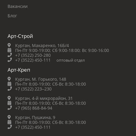
Вакансии
Блог
Арт-Строй
Курган, Макаренко, 16Б/4
Пн-Пт 9:00-19:00;
Сб 9:00-18:00;
Вс 9:00-16:00
+7 (3522) 250-280
+7 (3522) 450-111
оптовый отдел
Арт-Креп
Курган, М. Горького, 148
Пн-Пт 8:00-19:00;
Сб-Вс 8:30-18:00
+7 (3522) 223‒230
Курган, 4-й микрорайон, 31
Пн-Пт 8:00-19:00;
Сб-Вс 8:30-18:00
+7 (965) 868-84-94
Курган, Пушкина, 9
Пн-Пт 8:00-19:00;
Сб-Вс 8:30-18:00
+7 (3522) 450-111