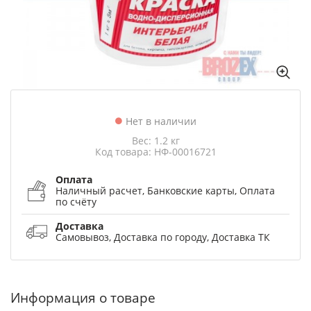
Нет в наличии
Вес: 1.2 кг
Код товара: НФ-00016721
Оплата
Наличный расчет, Банковские карты, Оплата
по счёту
Доставка
Самовывоз, Доставка по городу, Доставка ТК
Информация о товаре