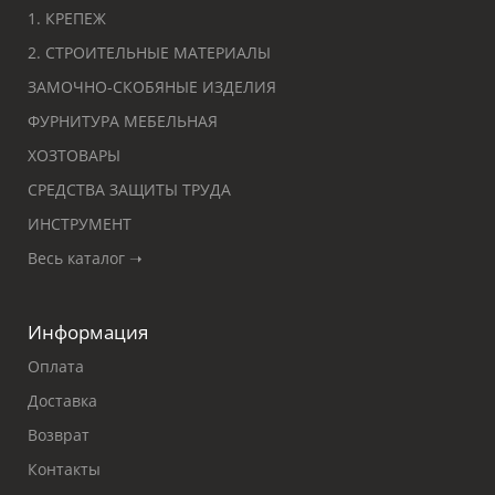
1. КРЕПЕЖ
2. СТРОИТЕЛЬНЫЕ МАТЕРИАЛЫ
ЗАМОЧНО-СКОБЯНЫЕ ИЗДЕЛИЯ
ФУРНИТУРА МЕБЕЛЬНАЯ
ХОЗТОВАРЫ
СРЕДСТВА ЗАЩИТЫ ТРУДА
ИНСТРУМЕНТ
Весь каталог ➝
Информация
Оплата
Доставка
Возврат
Контакты