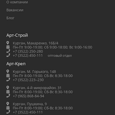
О компании
Вакансии
Блог
Арт-Строй
Курган, Макаренко, 16Б/4
Пн-Пт 9:00-19:00;
Сб 9:00-18:00;
Вс 9:00-16:00
+7 (3522) 250-280
+7 (3522) 450-111
оптовый отдел
Арт-Креп
Курган, М. Горького, 148
Пн-Пт 8:00-19:00;
Сб-Вс 8:30-18:00
+7 (3522) 223‒230
Курган, 4-й микрорайон, 31
Пн-Пт 8:00-19:00;
Сб-Вс 8:30-18:00
+7 (965) 868-84-94
Курган, Пушкина, 9
Пн-Пт 8:00-19:00;
Сб-Вс 8:30-18:00
+7 (3522) 450-111