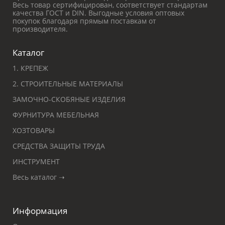
Весь товар сертифицирован, соответствует стандартам
качества ГОСТ и DIN. Выгодные условия оптовых
покупок благодаря прямым поставкам от
производителя.
Каталог
1. КРЕПЕЖ
2. СТРОИТЕЛЬНЫЕ МАТЕРИАЛЫ
ЗАМОЧНО-СКОБЯНЫЕ ИЗДЕЛИЯ
ФУРНИТУРА МЕБЕЛЬНАЯ
ХОЗТОВАРЫ
СРЕДСТВА ЗАЩИТЫ ТРУДА
ИНСТРУМЕНТ
Весь каталог ➝
Информация