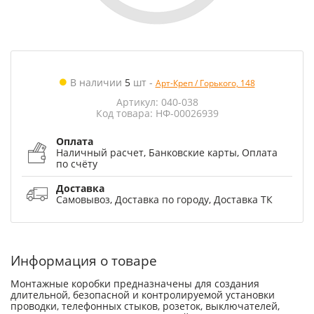
В наличии
5
шт
-
Арт-Креп / Горького, 148
Артикул: 040-038
Код товара: НФ-00026939
Оплата
Наличный расчет, Банковские карты, Оплата
по счёту
Доставка
Самовывоз, Доставка по городу, Доставка ТК
Информация о товаре
Монтажные коробки предназначены для создания
длительной, безопасной и контролируемой установки
проводки, телефонных стыков, розеток, выключателей,