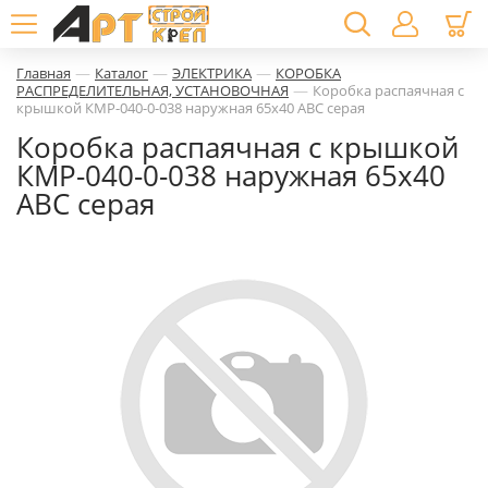
—
—
—
Главная
Каталог
ЭЛЕКТРИКА
КОРОБКА
—
РАСПРЕДЕЛИТЕЛЬНАЯ, УСТАНОВОЧНАЯ
Коробка распаячная с
крышкой КМР-040-0-038 наружная 65х40 АВС серая
Коробка распаячная с крышкой
КМР-040-0-038 наружная 65х40
АВС серая