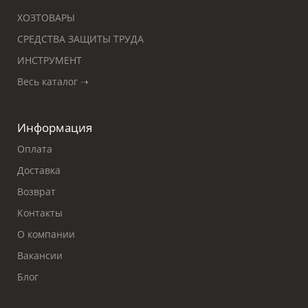
ХОЗТОВАРЫ
СРЕДСТВА ЗАЩИТЫ ТРУДА
ИНСТРУМЕНТ
Весь каталог ➝
Информация
Оплата
Доставка
Возврат
Контакты
О компании
Вакансии
Блог