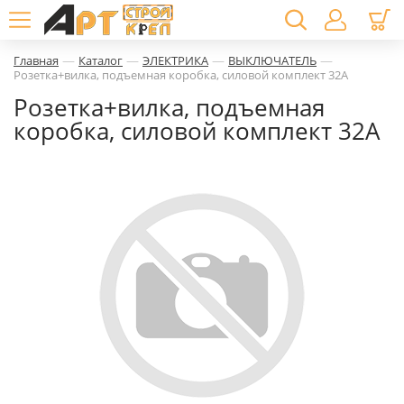
—
—
—
—
Главная
Каталог
ЭЛЕКТРИКА
ВЫКЛЮЧАТЕЛЬ
Розетка+вилка, подъемная коробка, силовой комплект 32А
Розетка+вилка, подъемная
коробка, силовой комплект 32А