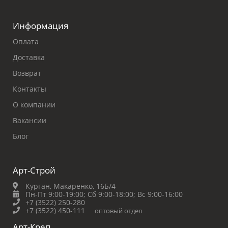
Информация
Оплата
Доставка
Возврат
Контакты
О компании
Вакансии
Блог
Арт-Строй
Курган, Макаренко, 16Б/4
Пн-Пт 9:00-19:00;
Сб 9:00-18:00;
Вс 9:00-16:00
+7 (3522) 250-280
+7 (3522) 450-111
оптовый отдел
Арт-Креп