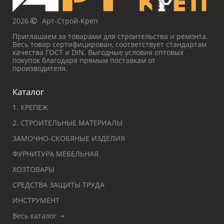
2026
Арт-Строй-Креп
Приглашаем за товарами для строительства и ремонта.
Весь товар сертифицирован, соответствует стандартам
качества ГОСТ и DIN. Выгодные условия оптовых
покупок благодаря прямым поставкам от
производителя.
Каталог
1. КРЕПЕЖ
2. СТРОИТЕЛЬНЫЕ МАТЕРИАЛЫ
ЗАМОЧНО-СКОБЯНЫЕ ИЗДЕЛИЯ
ФУРНИТУРА МЕБЕЛЬНАЯ
ХОЗТОВАРЫ
СРЕДСТВА ЗАЩИТЫ ТРУДА
ИНСТРУМЕНТ
Весь каталог ➝