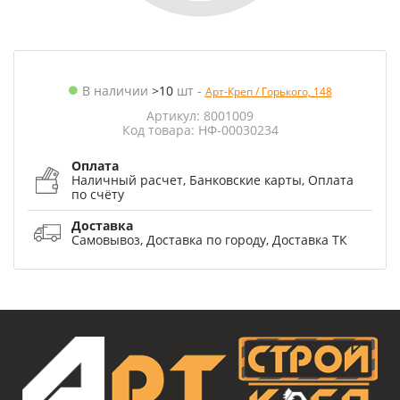
В наличии
>10
шт
-
Арт-Креп / Горького, 148
Артикул: 8001009
Код товара: НФ-00030234
Оплата
Наличный расчет, Банковские карты, Оплата
по счёту
Доставка
Самовывоз, Доставка по городу, Доставка ТК