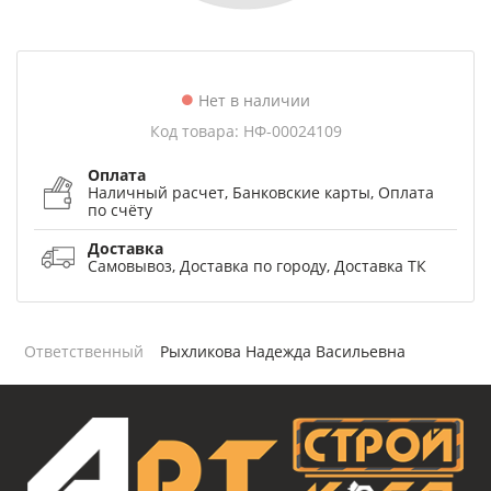
Нет в наличии
Код товара: НФ-00024109
Оплата
Наличный расчет, Банковские карты, Оплата
по счёту
Доставка
Самовывоз, Доставка по городу, Доставка ТК
Ответственный
Рыхликова Надежда Васильевна