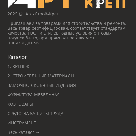
2026
Арт-Строй-Креп
Приглашаем за товарами для строительства и ремонта.
Весь товар сертифицирован, соответствует стандартам
качества ГОСТ и DIN. Выгодные условия оптовых
покупок благодаря прямым поставкам от
производителя.
Каталог
1. КРЕПЕЖ
2. СТРОИТЕЛЬНЫЕ МАТЕРИАЛЫ
ЗАМОЧНО-СКОБЯНЫЕ ИЗДЕЛИЯ
ФУРНИТУРА МЕБЕЛЬНАЯ
ХОЗТОВАРЫ
СРЕДСТВА ЗАЩИТЫ ТРУДА
ИНСТРУМЕНТ
Весь каталог ➝