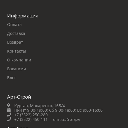
Информация
Оплата
Доставка
Возврат
Контакты
О компании
Вакансии
Блог
Арт-Строй
Курган, Макаренко, 16Б/4
Пн-Пт 9:00-19:00;
Сб 9:00-18:00;
Вс 9:00-16:00
+7 (3522) 250-280
+7 (3522) 450-111
оптовый отдел