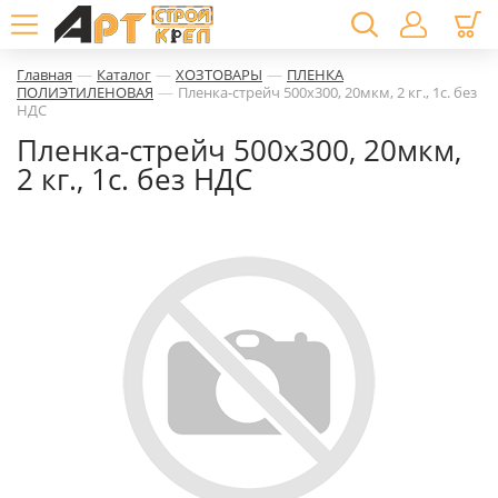
—
—
—
Главная
Каталог
ХОЗТОВАРЫ
ПЛЕНКА
—
ПОЛИЭТИЛЕНОВАЯ
Пленка-стрейч 500х300, 20мкм, 2 кг., 1с. без
НДС
Пленка-стрейч 500х300, 20мкм,
2 кг., 1с. без НДС