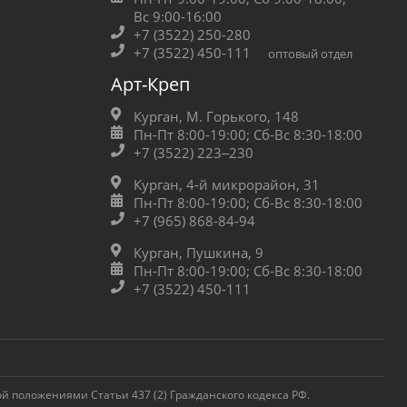
Вс 9:00-16:00
+7 (3522) 250-280
+7 (3522) 450-111
оптовый отдел
Арт-Креп
Курган, М. Горького, 148
Пн-Пт 8:00-19:00;
Сб-Вс 8:30-18:00
+7 (3522) 223‒230
Курган, 4-й микрорайон, 31
Пн-Пт 8:00-19:00;
Сб-Вс 8:30-18:00
+7 (965) 868-84-94
Курган, Пушкина, 9
Пн-Пт 8:00-19:00;
Сб-Вс 8:30-18:00
+7 (3522) 450-111
 положениями Статьи 437 (2) Гражданского кодекса РФ.