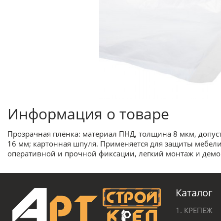
Информация о товаре
Прозрачная плёнка: материал ПНД, толщина 8 мкм, допус
16 мм; картонная шпуля. Применяется для защиты мебели
оперативной и прочной фиксации, легкий монтаж и демо
Каталог
1. КРЕПЕЖ