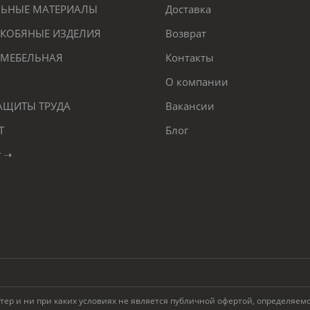
ЕЛЬНЫЕ МАТЕРИАЛЫ
Доставка
КОБЯНЫЕ ИЗДЕЛИЯ
Возврат
 МЕБЕЛЬНАЯ
Контакты
О компании
ЗАЩИТЫ ТРУДА
Вакансии
Т
Блог
г ➝
 и ни при каких условиях не является публичной офертой, определяемой