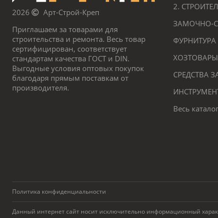
2. СТРОИТ
2026
Арт-Строй-Креп
ЗАМОЧНО-С
Приглашаем за товарами для
строительства и ремонта. Весь товар
ФУРНИТУРА
сертифицирован, соответствует
ХОЗТОВАРЫ
стандартам качества ГОСТ и DIN.
Выгодные условия оптовых покупок
СРЕДСТВА 
благодаря прямым поставкам от
производителя.
ИНСТРУМЕН
Весь катало
Политика конфиденциальности
Данный интернет сайт носит исключительно информационный характер