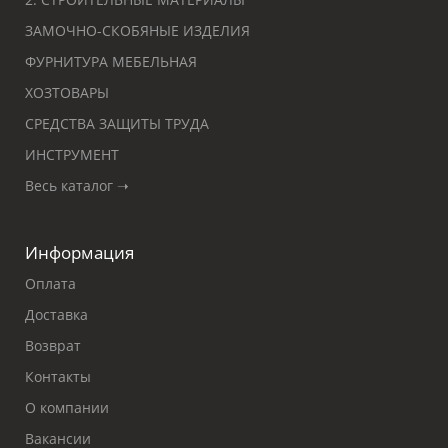
ЗАМОЧНО-СКОБЯНЫЕ ИЗДЕЛИЯ
ФУРНИТУРА МЕБЕЛЬНАЯ
ХОЗТОВАРЫ
СРЕДСТВА ЗАЩИТЫ ТРУДА
ИНСТРУМЕНТ
Весь каталог ➝
Информация
Оплата
Доставка
Возврат
Контакты
О компании
Вакансии