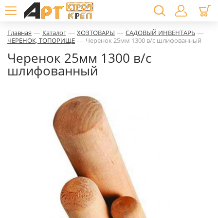
—
—
—
—
Главная
Каталог
ХОЗТОВАРЫ
САДОВЫЙ ИНВЕНТАРЬ
—
ЧЕРЕНОК, ТОПОРИЩЕ
Черенок 25мм 1300 в/с шлифованный
Черенок 25мм 1300 в/с
шлифованный