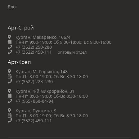
Блог
Арт-Строй
Курган, Макаренко, 16Б/4
Пн-Пт 9:00-19:00;
Сб 9:00-18:00;
Вс 9:00-16:00
+7 (3522) 250-280
+7 (3522) 450-111
оптовый отдел
Арт-Креп
Курган, М. Горького, 148
Пн-Пт 8:00-19:00;
Сб-Вс 8:30-18:00
+7 (3522) 223‒230
Курган, 4-й микрорайон, 31
Пн-Пт 8:00-19:00;
Сб-Вс 8:30-18:00
+7 (965) 868-84-94
Курган, Пушкина, 9
Пн-Пт 8:00-19:00;
Сб-Вс 8:30-18:00
+7 (3522) 450-111