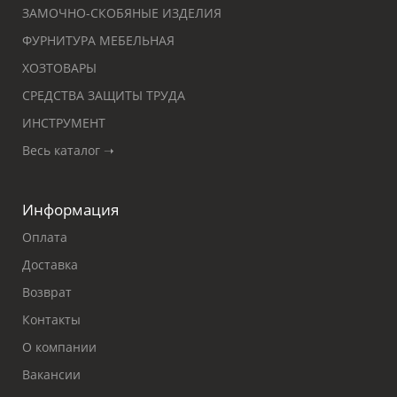
ЗАМОЧНО-СКОБЯНЫЕ ИЗДЕЛИЯ
ФУРНИТУРА МЕБЕЛЬНАЯ
ХОЗТОВАРЫ
СРЕДСТВА ЗАЩИТЫ ТРУДА
ИНСТРУМЕНТ
Весь каталог ➝
Информация
Оплата
Доставка
Возврат
Контакты
О компании
Вакансии