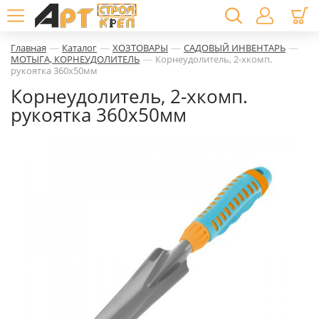
—
—
—
—
Главная
Каталог
ХОЗТОВАРЫ
САДОВЫЙ ИНВЕНТАРЬ
—
МОТЫГА, КОРНЕУДОЛИТЕЛЬ
Корнеудолитель, 2-хкомп.
рукоятка 360х50мм
Корнеудолитель, 2-хкомп.
рукоятка 360х50мм