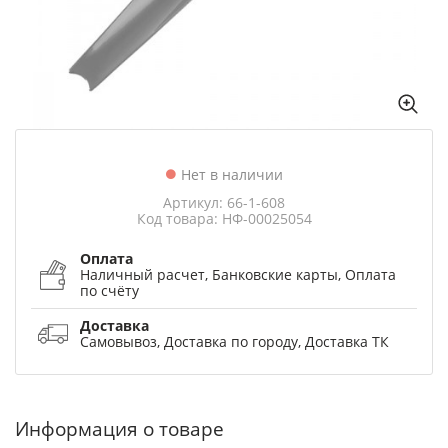
Нет в наличии
Артикул: 66-1-608
Код товара: НФ-00025054
Оплата
Наличный расчет, Банковские карты, Оплата
по счёту
Доставка
Самовывоз, Доставка по городу, Доставка ТК
Информация о товаре