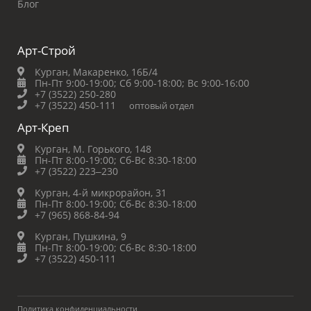
Блог
Арт-Строй
Курган, Макаренко, 16Б/4
Пн-Пт 9:00-19:00;
Сб 9:00-18:00;
Вс 9:00-16:00
+7 (3522) 250-280
+7 (3522) 450-111
оптовый отдел
Арт-Креп
Курган, М. Горького, 148
Пн-Пт 8:00-19:00;
Сб-Вс 8:30-18:00
+7 (3522) 223‒230
Курган, 4-й микрорайон, 31
Пн-Пт 8:00-19:00;
Сб-Вс 8:30-18:00
+7 (965) 868-84-94
Курган, Пушкина, 9
Пн-Пт 8:00-19:00;
Сб-Вс 8:30-18:00
+7 (3522) 450-111
Политика конфиденциальности