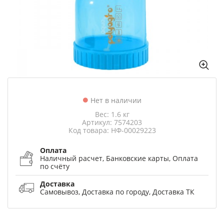
Нет в наличии
Вес: 1.6 кг
Артикул: 7574203
Код товара: НФ-00029223
Оплата
Наличный расчет, Банковские карты, Оплата
по счёту
Доставка
Самовывоз, Доставка по городу, Доставка ТК