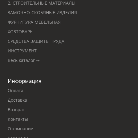
2. СТРОИТЕЛЬНЫЕ МАТЕРИАЛЫ
ЗАМОЧНО-СКОБЯНЫЕ ИЗДЕЛИЯ
ФУРНИТУРА МЕБЕЛЬНАЯ
ХОЗТОВАРЫ
СРЕДСТВА ЗАЩИТЫ ТРУДА
ИНСТРУМЕНТ
Весь каталог ➝
Информация
Оплата
Доставка
Возврат
Контакты
О компании