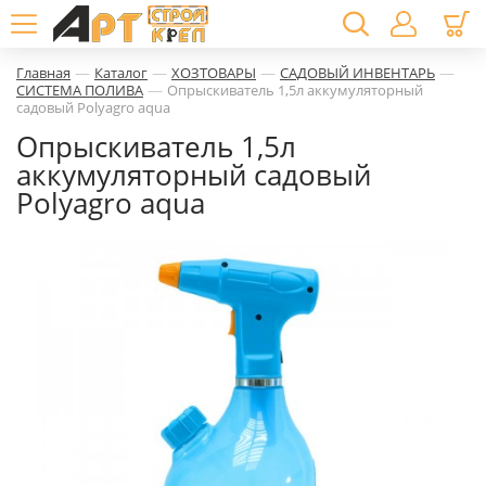
—
—
—
—
Главная
Каталог
ХОЗТОВАРЫ
САДОВЫЙ ИНВЕНТАРЬ
—
СИСТЕМА ПОЛИВА
Опрыскиватель 1,5л аккумуляторный
садовый Polyagro aqua
Опрыскиватель 1,5л
аккумуляторный садовый
Polyagro aqua