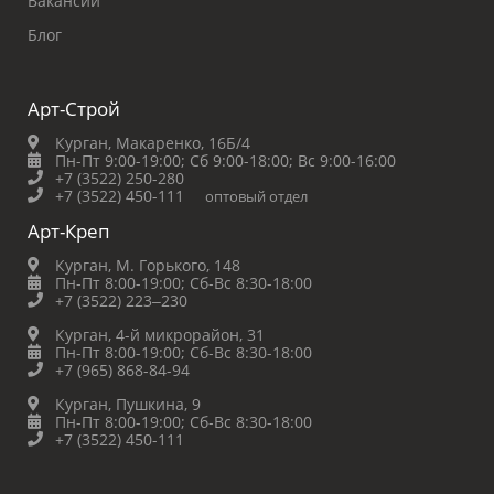
Вакансии
Блог
Арт-Строй
Курган, Макаренко, 16Б/4
Пн-Пт 9:00-19:00;
Сб 9:00-18:00;
Вс 9:00-16:00
+7 (3522) 250-280
+7 (3522) 450-111
оптовый отдел
Арт-Креп
Курган, М. Горького, 148
Пн-Пт 8:00-19:00;
Сб-Вс 8:30-18:00
+7 (3522) 223‒230
Курган, 4-й микрорайон, 31
Пн-Пт 8:00-19:00;
Сб-Вс 8:30-18:00
+7 (965) 868-84-94
Курган, Пушкина, 9
Пн-Пт 8:00-19:00;
Сб-Вс 8:30-18:00
+7 (3522) 450-111