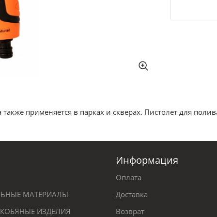
а также применяется в парках и скверах. Пистолет для пол
Информация
Оплата
ЕЛЬНЫЕ МАТЕРИАЛЫ
Доставка
КОБЯНЫЕ ИЗДЕЛИЯ
Возврат