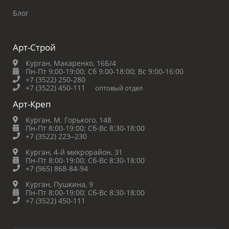
Блог
Арт-Строй
Курган, Макаренко, 16Б/4
Пн-Пт 9:00-19:00;
Сб 9:00-18:00;
Вс 9:00-16:00
+7 (3522) 250-280
+7 (3522) 450-111
оптовый отдел
Арт-Креп
Курган, М. Горького, 148
Пн-Пт 8:00-19:00;
Сб-Вс 8:30-18:00
+7 (3522) 223‒230
Курган, 4-й микрорайон, 31
Пн-Пт 8:00-19:00;
Сб-Вс 8:30-18:00
+7 (965) 868-84-94
Курган, Пушкина, 9
Пн-Пт 8:00-19:00;
Сб-Вс 8:30-18:00
+7 (3522) 450-111