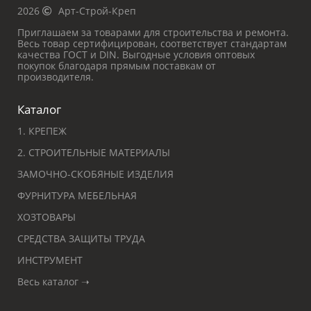
2026
Арт-Строй-Креп
Приглашаем за товарами для строительства и ремонта.
Весь товар сертифицирован, соответствует стандартам
качества ГОСТ и DIN. Выгодные условия оптовых
покупок благодаря прямым поставкам от
производителя.
Каталог
1. КРЕПЕЖ
2. СТРОИТЕЛЬНЫЕ МАТЕРИАЛЫ
ЗАМОЧНО-СКОБЯНЫЕ ИЗДЕЛИЯ
ФУРНИТУРА МЕБЕЛЬНАЯ
ХОЗТОВАРЫ
СРЕДСТВА ЗАЩИТЫ ТРУДА
ИНСТРУМЕНТ
Весь каталог ➝