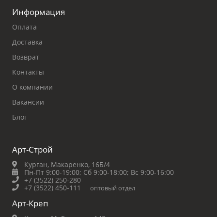
Информация
Оплата
Доставка
Возврат
Контакты
О компании
Вакансии
Блог
Арт-Строй
Курган, Макаренко, 16Б/4
Пн-Пт 9:00-19:00;
Сб 9:00-18:00;
Вс 9:00-16:00
+7 (3522) 250-280
+7 (3522) 450-111
оптовый отдел
Арт-Креп