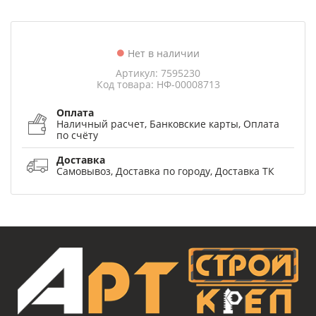
Нет в наличии
Артикул: 7595230
Код товара: НФ-00008713
Оплата
Наличный расчет, Банковские карты, Оплата
по счёту
Доставка
Самовывоз, Доставка по городу, Доставка ТК