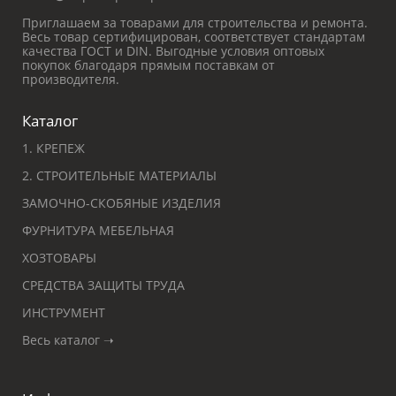
Приглашаем за товарами для строительства и ремонта.
Весь товар сертифицирован, соответствует стандартам
качества ГОСТ и DIN. Выгодные условия оптовых
покупок благодаря прямым поставкам от
производителя.
Каталог
1. КРЕПЕЖ
2. СТРОИТЕЛЬНЫЕ МАТЕРИАЛЫ
ЗАМОЧНО-СКОБЯНЫЕ ИЗДЕЛИЯ
ФУРНИТУРА МЕБЕЛЬНАЯ
ХОЗТОВАРЫ
СРЕДСТВА ЗАЩИТЫ ТРУДА
ИНСТРУМЕНТ
Весь каталог ➝