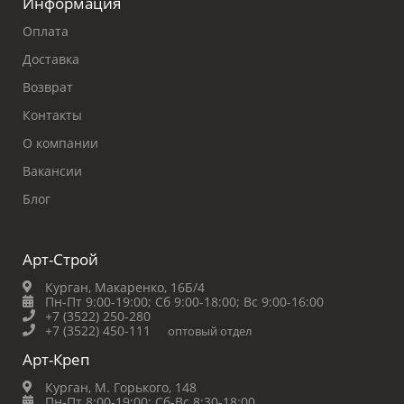
Информация
Оплата
Доставка
Возврат
Контакты
О компании
Вакансии
Блог
Арт-Строй
Курган, Макаренко, 16Б/4
Пн-Пт 9:00-19:00;
Сб 9:00-18:00;
Вс 9:00-16:00
+7 (3522) 250-280
+7 (3522) 450-111
оптовый отдел
Арт-Креп
Курган, М. Горького, 148
Пн-Пт 8:00-19:00;
Сб-Вс 8:30-18:00