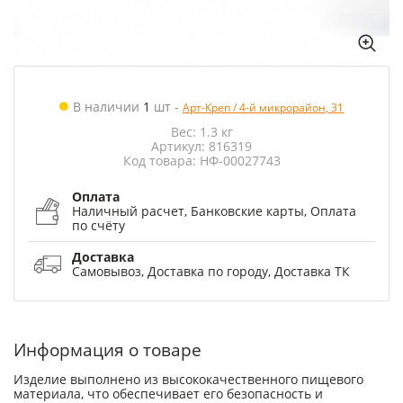
В наличии
1
шт
-
Арт-Креп / 4-й микрорайон, 31
Вес: 1.3 кг
Артикул: 816319
Код товара: НФ-00027743
Оплата
Наличный расчет, Банковские карты, Оплата
по счёту
Доставка
Самовывоз, Доставка по городу, Доставка ТК
Информация о товаре
Изделие выполнено из высококачественного пищевого
материала, что обеспечивает его безопасность и