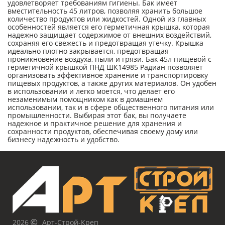
удовлетворяет требованиям гигиены. Бак имеет
вместительность 45 литров, позволяя хранить большое
количество продуктов или жидкостей. Одной из главных
особенностей является его герметичная крышка, которая
надежно защищает содержимое от внешних воздействий,
сохраняя его свежесть и предотвращая утечку. Крышка
идеально плотно закрывается, предотвращая
проникновение воздуха, пыли и грязи. Бак 45л пищевой с
герметичной крышкой ПНД ШК14985 Радиан позволяет
организовать эффективное хранение и транспортировку
пищевых продуктов, а также других материалов. Он удобен
в использовании и легко моется, что делает его
незаменимым помощником как в домашнем
использовании, так и в сфере общественного питания или
промышленности. Выбирая этот бак, вы получаете
надежное и практичное решение для хранения и
сохранности продуктов, обеспечивая своему дому или
бизнесу надежность и удобство.
2026
Арт-Строй-Креп