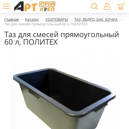
—
—
—
—
Главная
Каталог
ХОЗТОВАРЫ
ТАЗ, ВЕДРО, БАК, БОЧКА
Таз для смесей прямоугольный 60 л, ПОЛИТЕХ
Таз для смесей прямоугольный
60 л, ПОЛИТЕХ