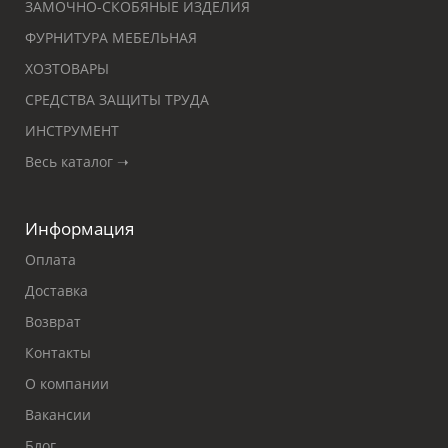
ЗАМОЧНО-СКОБЯНЫЕ ИЗДЕЛИЯ
ФУРНИТУРА МЕБЕЛЬНАЯ
ХОЗТОВАРЫ
СРЕДСТВА ЗАЩИТЫ ТРУДА
ИНСТРУМЕНТ
Весь каталог ➝
Информация
Оплата
Доставка
Возврат
Контакты
О компании
Вакансии
Блог