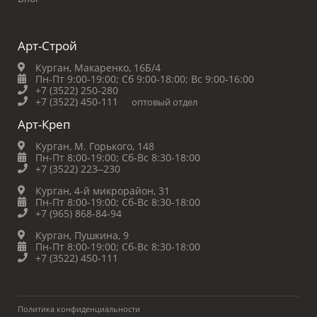
Арт-Строй
Курган, Макаренко, 16Б/4
Пн-Пт 9:00-19:00;
Сб 9:00-18:00;
Вс 9:00-16:00
+7 (3522) 250-280
+7 (3522) 450-111
оптовый отдел
Арт-Креп
Курган, М. Горького, 148
Пн-Пт 8:00-19:00;
Сб-Вс 8:30-18:00
+7 (3522) 223‒230
Курган, 4-й микрорайон, 31
Пн-Пт 8:00-19:00;
Сб-Вс 8:30-18:00
+7 (965) 868-84-94
Курган, Пушкина, 9
Пн-Пт 8:00-19:00;
Сб-Вс 8:30-18:00
+7 (3522) 450-111
Политика конфиденциальности