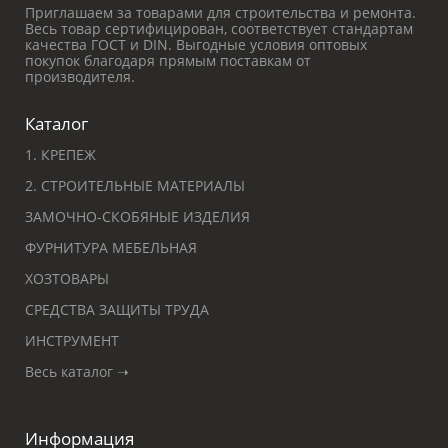
Приглашаем за товарами для строительства и ремонта.
Весь товар сертифицирован, соответствует стандартам
качества ГОСТ и DIN. Выгодные условия оптовых
покупок благодаря прямым поставкам от
производителя.
Каталог
1. КРЕПЕЖ
2. СТРОИТЕЛЬНЫЕ МАТЕРИАЛЫ
ЗАМОЧНО-СКОБЯНЫЕ ИЗДЕЛИЯ
ФУРНИТУРА МЕБЕЛЬНАЯ
ХОЗТОВАРЫ
СРЕДСТВА ЗАЩИТЫ ТРУДА
ИНСТРУМЕНТ
Весь каталог ➝
Информация