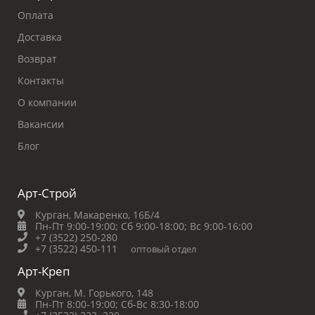
Оплата
Доставка
Возврат
Контакты
О компании
Вакансии
Блог
Арт-Строй
Курган, Макаренко, 16Б/4
Пн-Пт 9:00-19:00;
Сб 9:00-18:00;
Вс 9:00-16:00
+7 (3522) 250-280
+7 (3522) 450-111
оптовый отдел
Арт-Креп
Курган, М. Горького, 148
Пн-Пт 8:00-19:00;
Сб-Вс 8:30-18:00