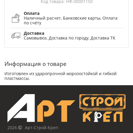
Код товара: НФ-00001150
Оплата
Наличный расчет, Банковские карты, Оплата
по счёту
Доставка
Самовывоз, Доставка по городу, Доставка ТК
Информация о товаре
Изготовлен из ударопрочной морозостойкой и гибкой
пластмассы.
2026
Арт-Строй-Креп