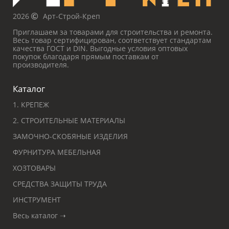
2026
Арт-Строй-Креп
Приглашаем за товарами для строительства и ремонта.
Весь товар сертифицирован, соответствует стандартам
качества ГОСТ и DIN. Выгодные условия оптовых
покупок благодаря прямым поставкам от
производителя.
Каталог
1. КРЕПЕЖ
2. СТРОИТЕЛЬНЫЕ МАТЕРИАЛЫ
ЗАМОЧНО-СКОБЯНЫЕ ИЗДЕЛИЯ
ФУРНИТУРА МЕБЕЛЬНАЯ
ХОЗТОВАРЫ
СРЕДСТВА ЗАЩИТЫ ТРУДА
ИНСТРУМЕНТ
Весь каталог ➝