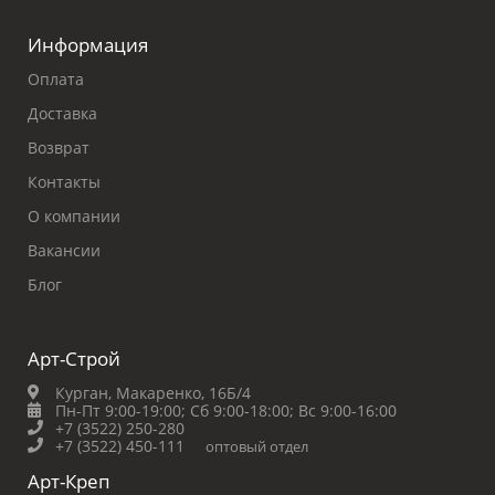
Информация
Оплата
Доставка
Возврат
Контакты
О компании
Вакансии
Блог
Арт-Строй
Курган, Макаренко, 16Б/4
Пн-Пт 9:00-19:00;
Сб 9:00-18:00;
Вс 9:00-16:00
+7 (3522) 250-280
+7 (3522) 450-111
оптовый отдел
Арт-Креп