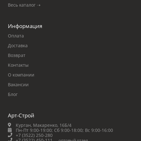
Весь каталог ➝
Информация
Оплата
Доставка
Возврат
Контакты
О компании
Вакансии
Блог
Арт-Строй
Курган, Макаренко, 16Б/4
Пн-Пт 9:00-19:00;
Сб 9:00-18:00;
Вс 9:00-16:00
+7 (3522) 250-280
+7 (3522) 450-111
оптовый отдел