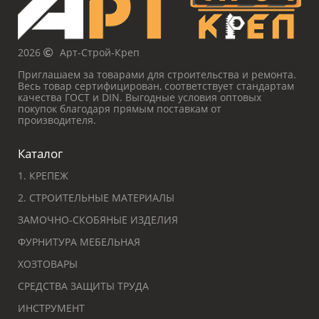
2026
Арт-Строй-Креп
Приглашаем за товарами для строительства и ремонта.
Весь товар сертифицирован, соответствует стандартам
качества ГОСТ и DIN. Выгодные условия оптовых
покупок благодаря прямым поставкам от
производителя.
Каталог
1. КРЕПЕЖ
2. СТРОИТЕЛЬНЫЕ МАТЕРИАЛЫ
ЗАМОЧНО-СКОБЯНЫЕ ИЗДЕЛИЯ
ФУРНИТУРА МЕБЕЛЬНАЯ
ХОЗТОВАРЫ
СРЕДСТВА ЗАЩИТЫ ТРУДА
ИНСТРУМЕНТ