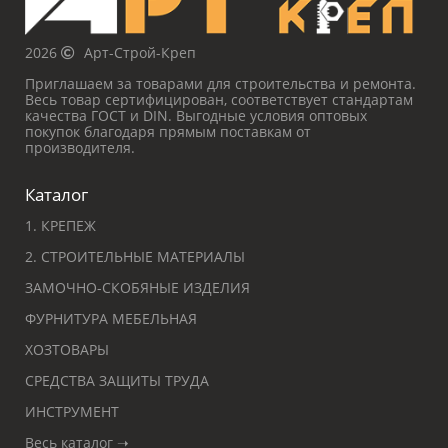
2026
Арт-Строй-Креп
Приглашаем за товарами для строительства и ремонта.
Весь товар сертифицирован, соответствует стандартам
качества ГОСТ и DIN. Выгодные условия оптовых
покупок благодаря прямым поставкам от
производителя.
Каталог
1. КРЕПЕЖ
2. СТРОИТЕЛЬНЫЕ МАТЕРИАЛЫ
ЗАМОЧНО-СКОБЯНЫЕ ИЗДЕЛИЯ
ФУРНИТУРА МЕБЕЛЬНАЯ
ХОЗТОВАРЫ
СРЕДСТВА ЗАЩИТЫ ТРУДА
ИНСТРУМЕНТ
Весь каталог ➝