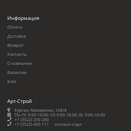
Информация
Оплата
Доставка
Возврат
Контакты
О компании
Вакансии
Блог
Арт-Строй
Курган, Макаренко, 16Б/4
Пн-Пт 9:00-19:00;
Сб 9:00-18:00;
Вс 9:00-16:00
+7 (3522) 250-280
+7 (3522) 450-111
оптовый отдел