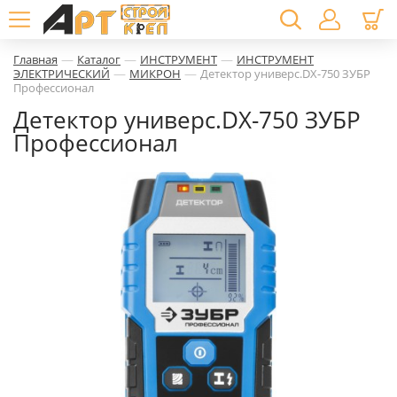
—
—
—
Главная
Каталог
ИНСТРУМЕНТ
ИНСТРУМЕНТ
—
—
ЭЛЕКТРИЧЕСКИЙ
МИКРОН
Детектор универс.DX-750 ЗУБР
Профессионал
Детектор универс.DX-750 ЗУБР
Профессионал