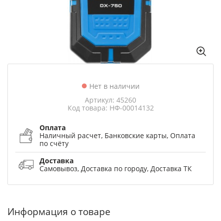
Нет в наличии
Артикул: 45260
Код товара: НФ-00014132
Оплата
Наличный расчет, Банковские карты, Оплата
по счёту
Доставка
Самовывоз, Доставка по городу, Доставка ТК
Информация о товаре