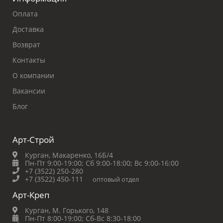
Оплата
Доставка
Возврат
Контакты
О компании
Вакансии
Блог
Арт-Строй
Курган, Макаренко, 16Б/4
Пн-Пт 9:00-19:00;
Сб 9:00-18:00;
Вс 9:00-16:00
+7 (3522) 250-280
+7 (3522) 450-111
оптовый отдел
Арт-Креп
Курган, М. Горького, 148
Пн-Пт 8:00-19:00;
Сб-Вс 8:30-18:00