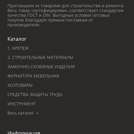
Приглашаем за товарами для строительства и ремонта.
Весь товар сертифицирован, соответствует стандартам
качества ГОСТ и DIN. Выгодные условия оптовых
покупок благодаря прямым поставкам от
производителя.
Каталог
1. КРЕПЕЖ
2. СТРОИТЕЛЬНЫЕ МАТЕРИАЛЫ
ЗАМОЧНО-СКОБЯНЫЕ ИЗДЕЛИЯ
ФУРНИТУРА МЕБЕЛЬНАЯ
ХОЗТОВАРЫ
СРЕДСТВА ЗАЩИТЫ ТРУДА
ИНСТРУМЕНТ
Весь каталог ➝
Информация