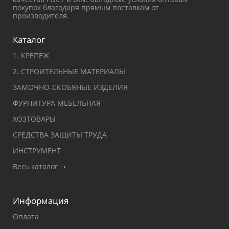
покупок благодаря прямым поставкам от
производителя.
Каталог
1. КРЕПЕЖ
2. СТРОИТЕЛЬНЫЕ МАТЕРИАЛЫ
ЗАМОЧНО-СКОБЯНЫЕ ИЗДЕЛИЯ
ФУРНИТУРА МЕБЕЛЬНАЯ
ХОЗТОВАРЫ
СРЕДСТВА ЗАЩИТЫ ТРУДА
ИНСТРУМЕНТ
Весь каталог ➝
Информация
Оплата