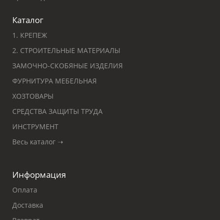
Каталог
1. КРЕПЕЖ
2. СТРОИТЕЛЬНЫЕ МАТЕРИАЛЫ
ЗАМОЧНО-СКОБЯНЫЕ ИЗДЕЛИЯ
ФУРНИТУРА МЕБЕЛЬНАЯ
ХОЗТОВАРЫ
СРЕДСТВА ЗАЩИТЫ ТРУДА
ИНСТРУМЕНТ
Весь каталог ➝
Информация
Оплата
Доставка