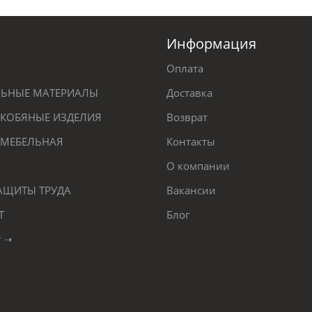
Информация
Оплата
ЕЛЬНЫЕ МАТЕРИАЛЫ
Доставка
КОБЯНЫЕ ИЗДЕЛИЯ
Возврат
 МЕБЕЛЬНАЯ
Контакты
О компании
ЗАЩИТЫ ТРУДА
Вакансии
Т
Блог
г ➝