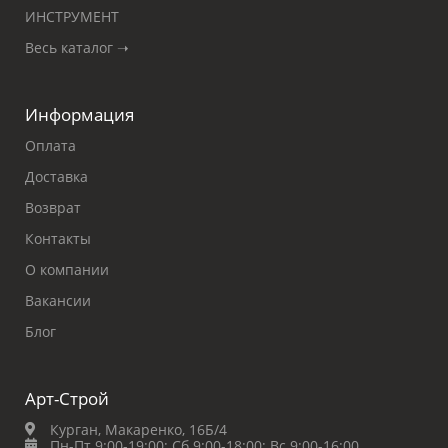
ИНСТРУМЕНТ
Весь каталог ➝
Информация
Оплата
Доставка
Возврат
Контакты
О компании
Вакансии
Блог
Арт-Строй
Курган, Макаренко, 16Б/4
Пн-Пт 9:00-19:00;
Сб 9:00-18:00;
Вс 9:00-16:00