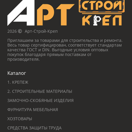
2026
Арт-Строй-Креп
Приглашаем за товарами для строительства и ремонта.
Весь товар сертифицирован, соответствует стандартам
качества ГОСТ и DIN. Выгодные условия оптовых
покупок благодаря прямым поставкам от
производителя.
Каталог
1. КРЕПЕЖ
2. СТРОИТЕЛЬНЫЕ МАТЕРИАЛЫ
ЗАМОЧНО-СКОБЯНЫЕ ИЗДЕЛИЯ
ФУРНИТУРА МЕБЕЛЬНАЯ
ХОЗТОВАРЫ
СРЕДСТВА ЗАЩИТЫ ТРУДА