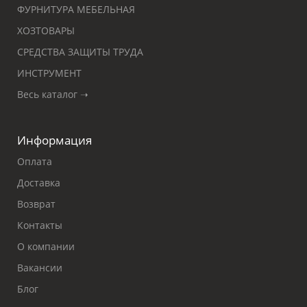
ФУРНИТУРА МЕБЕЛЬНАЯ
ХОЗТОВАРЫ
СРЕДСТВА ЗАЩИТЫ ТРУДА
ИНСТРУМЕНТ
Весь каталог ➝
Информация
Оплата
Доставка
Возврат
Контакты
О компании
Вакансии
Блог