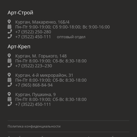
Арт-Строй
Курган, Макаренко, 16Б/4
Пн-Пт 9:00-19:00;
Сб 9:00-18:00;
Вс 9:00-16:00
+7 (3522) 250-280
+7 (3522) 450-111
оптовый отдел
Арт-Креп
Курган, М. Горького, 148
Пн-Пт 8:00-19:00;
Сб-Вс 8:30-18:00
+7 (3522) 223‒230
Курган, 4-й микрорайон, 31
Пн-Пт 8:00-19:00;
Сб-Вс 8:30-18:00
+7 (965) 868-84-94
Курган, Пушкина, 9
Пн-Пт 8:00-19:00;
Сб-Вс 8:30-18:00
+7 (3522) 450-111
Политика конфиденциальности