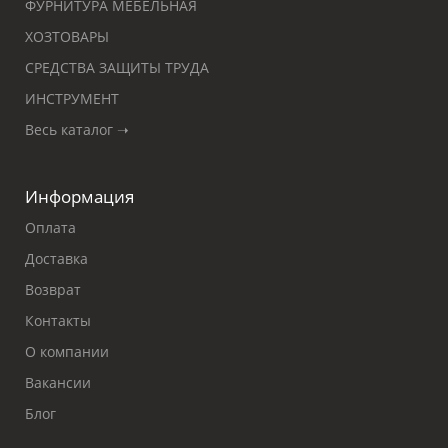
ФУРНИТУРА МЕБЕЛЬНАЯ
ХОЗТОВАРЫ
СРЕДСТВА ЗАЩИТЫ ТРУДА
ИНСТРУМЕНТ
Весь каталог ➝
Информация
Оплата
Доставка
Возврат
Контакты
О компании
Вакансии
Блог