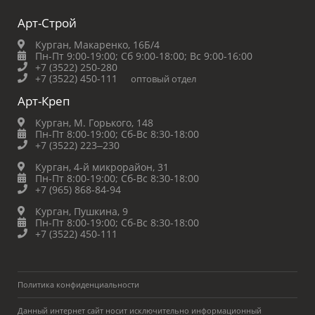
Арт-Строй
Курган, Макаренко, 16Б/4
Пн-Пт 9:00-19:00;
Сб 9:00-18:00;
Вс 9:00-16:00
+7 (3522) 250-280
+7 (3522) 450-111
оптовый отдел
Арт-Креп
Курган, М. Горького, 148
Пн-Пт 8:00-19:00;
Сб-Вс 8:30-18:00
+7 (3522) 223‒230
Курган, 4-й микрорайон, 31
Пн-Пт 8:00-19:00;
Сб-Вс 8:30-18:00
+7 (965) 868-84-94
Курган, Пушкина, 9
Пн-Пт 8:00-19:00;
Сб-Вс 8:30-18:00
+7 (3522) 450-111
Политика конфиденциальности
Данный интернет сайт носит исключительно информационный