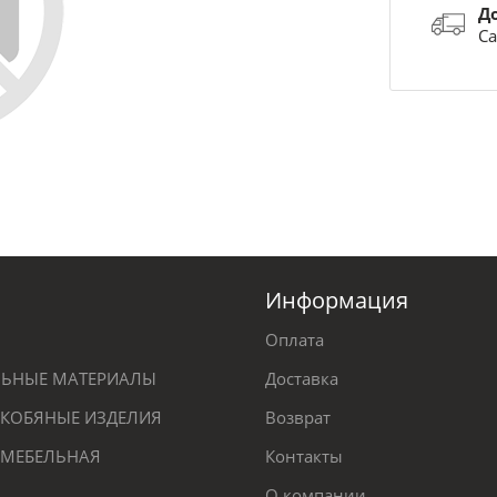
Д
Са
Информация
Оплата
ЕЛЬНЫЕ МАТЕРИАЛЫ
Доставка
КОБЯНЫЕ ИЗДЕЛИЯ
Возврат
 МЕБЕЛЬНАЯ
Контакты
О компании