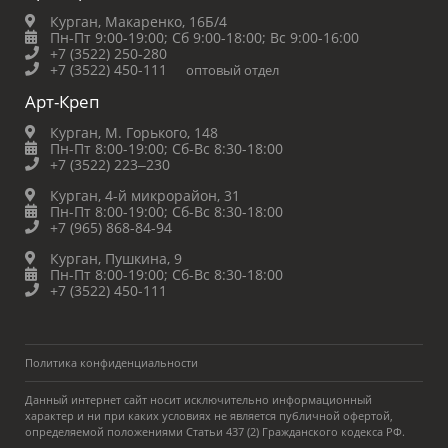
Курган, Макаренко, 16Б/4
Пн-Пт 9:00-19:00;
Сб 9:00-18:00;
Вс 9:00-16:00
+7 (3522) 250-280
+7 (3522) 450-111
оптовый отдел
Арт-Креп
Курган, М. Горького, 148
Пн-Пт 8:00-19:00;
Сб-Вс 8:30-18:00
+7 (3522) 223‒230
Курган, 4-й микрорайон, 31
Пн-Пт 8:00-19:00;
Сб-Вс 8:30-18:00
+7 (965) 868-84-94
Курган, Пушкина, 9
Пн-Пт 8:00-19:00;
Сб-Вс 8:30-18:00
+7 (3522) 450-111
Политика конфиденциальности
Данный интернет сайт носит исключительно информационный
характер и ни при каких условиях не является публичной офертой,
определяемой положениями Статьи 437 (2) Гражданского кодекса РФ.