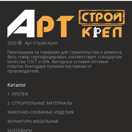
2026
Арт-Строй-Креп
Приглашаем за товарами для строительства и ремонта.
Весь товар сертифицирован, соответствует стандартам
качества ГОСТ и DIN. Выгодные условия оптовых
покупок благодаря прямым поставкам от
производителя.
Каталог
1. КРЕПЕЖ
2. СТРОИТЕЛЬНЫЕ МАТЕРИАЛЫ
ЗАМОЧНО-СКОБЯНЫЕ ИЗДЕЛИЯ
ФУРНИТУРА МЕБЕЛЬНАЯ
ХОЗТОВАРЫ