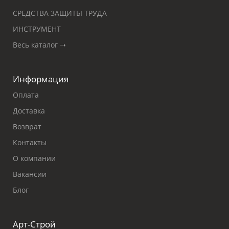
СРЕДСТВА ЗАЩИТЫ ТРУДА
ИНСТРУМЕНТ
Весь каталог ➝
Информация
Оплата
Доставка
Возврат
Контакты
О компании
Вакансии
Блог
Арт-Строй