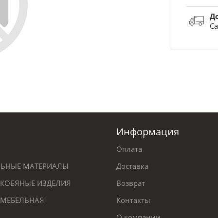
Д
Са
Информация
Оплата
ЕЛЬНЫЕ МАТЕРИАЛЫ
Доставка
КОБЯНЫЕ ИЗДЕЛИЯ
Возврат
 МЕБЕЛЬНАЯ
Контакты
О компании