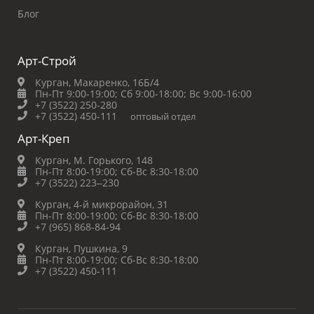
Блог
Арт-Строй
Курган, Макаренко, 16Б/4
Пн-Пт 9:00-19:00;
Сб 9:00-18:00;
Вс 9:00-16:00
+7 (3522) 250-280
+7 (3522) 450-111
оптовый отдел
Арт-Креп
Курган, М. Горького, 148
Пн-Пт 8:00-19:00;
Сб-Вс 8:30-18:00
+7 (3522) 223‒230
Курган, 4-й микрорайон, 31
Пн-Пт 8:00-19:00;
Сб-Вс 8:30-18:00
+7 (965) 868-84-94
Курган, Пушкина, 9
Пн-Пт 8:00-19:00;
Сб-Вс 8:30-18:00
+7 (3522) 450-111