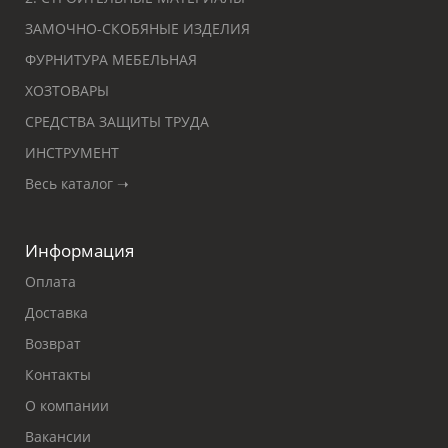
ЗАМОЧНО-СКОБЯНЫЕ ИЗДЕЛИЯ
ФУРНИТУРА МЕБЕЛЬНАЯ
ХОЗТОВАРЫ
СРЕДСТВА ЗАЩИТЫ ТРУДА
ИНСТРУМЕНТ
Весь каталог ➝
Информация
Оплата
Доставка
Возврат
Контакты
О компании
Вакансии