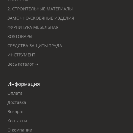
2. СТРОИТЕЛЬНЫЕ МАТЕРИАЛЫ
ЗАМОЧНО-СКОБЯНЫЕ ИЗДЕЛИЯ
ФУРНИТУРА МЕБЕЛЬНАЯ
ХОЗТОВАРЫ
СРЕДСТВА ЗАЩИТЫ ТРУДА
ИНСТРУМЕНТ
Весь каталог ➝
Информация
Оплата
Доставка
Возврат
Контакты
О компании