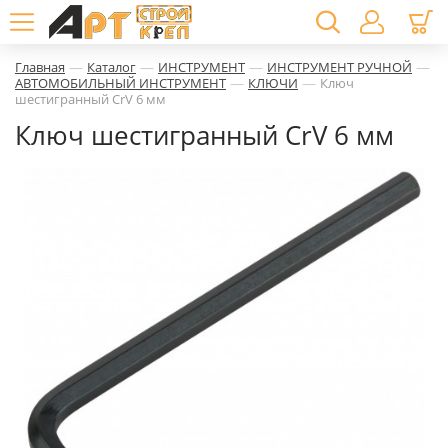
—
—
—
—
Главная
Каталог
ИНСТРУМЕНТ
ИНСТРУМЕНТ РУЧНОЙ
—
—
АВТОМОБИЛЬНЫЙ ИНСТРУМЕНТ
КЛЮЧИ
Ключ
шестигранный CrV 6 мм
Ключ шестигранный CrV 6 мм