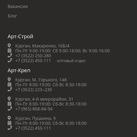
Вакансии
Блог
Арт-Строй
Курган, Макаренко, 16Б/4
Пн-Пт 9:00-19:00;
Сб 9:00-18:00;
Вс 9:00-16:00
+7 (3522) 250-280
+7 (3522) 450-111
оптовый отдел
Арт-Креп
Курган, М. Горького, 148
Пн-Пт 8:00-19:00;
Сб-Вс 8:30-18:00
+7 (3522) 223‒230
Курган, 4-й микрорайон, 31
Пн-Пт 8:00-19:00;
Сб-Вс 8:30-18:00
+7 (965) 868-84-94
Курган, Пушкина, 9
Пн-Пт 8:00-19:00;
Сб-Вс 8:30-18:00
+7 (3522) 450-111