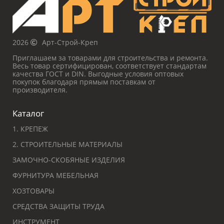
2026
Арт-Строй-Креп
Приглашаем за товарами для строительства и ремонта.
Весь товар сертифицирован, соответствует стандартам
качества ГОСТ и DIN. Выгодные условия оптовых
покупок благодаря прямым поставкам от
производителя.
Каталог
1. КРЕПЕЖ
2. СТРОИТЕЛЬНЫЕ МАТЕРИАЛЫ
ЗАМОЧНО-СКОБЯНЫЕ ИЗДЕЛИЯ
ФУРНИТУРА МЕБЕЛЬНАЯ
ХОЗТОВАРЫ
СРЕДСТВА ЗАЩИТЫ ТРУДА
ИНСТРУМЕНТ