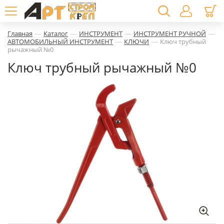
—
—
—
—
Главная
Каталог
ИНСТРУМЕНТ
ИНСТРУМЕНТ РУЧНОЙ
—
—
АВТОМОБИЛЬНЫЙ ИНСТРУМЕНТ
КЛЮЧИ
Ключ трубный
рычажный №0
Ключ трубный рычажный №0