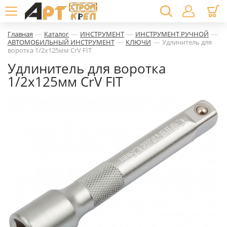
—
—
—
—
Главная
Каталог
ИНСТРУМЕНТ
ИНСТРУМЕНТ РУЧНОЙ
—
—
АВТОМОБИЛЬНЫЙ ИНСТРУМЕНТ
КЛЮЧИ
Удлинитель для
воротка 1/2х125мм CrV FIT
Удлинитель для воротка
1/2х125мм CrV FIT