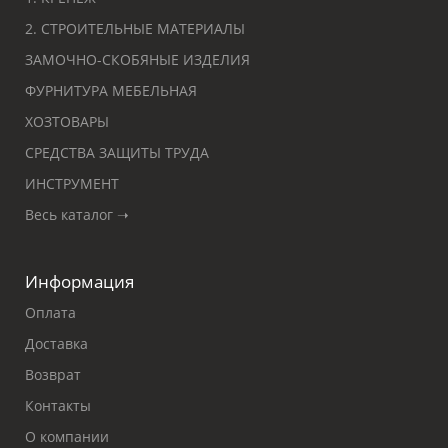
2. СТРОИТЕЛЬНЫЕ МАТЕРИАЛЫ
ЗАМОЧНО-СКОБЯНЫЕ ИЗДЕЛИЯ
ФУРНИТУРА МЕБЕЛЬНАЯ
ХОЗТОВАРЫ
СРЕДСТВА ЗАЩИТЫ ТРУДА
ИНСТРУМЕНТ
Весь каталог ➝
Информация
Оплата
Доставка
Возврат
Контакты
О компании