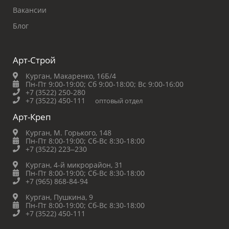
Вакансии
Блог
Арт-Строй
Курган, Макаренко, 16Б/4
Пн-Пт 9:00-19:00;
Сб 9:00-18:00;
Вс 9:00-16:00
+7 (3522) 250-280
+7 (3522) 450-111
оптовый отдел
Арт-Креп
Курган, М. Горького, 148
Пн-Пт 8:00-19:00;
Сб-Вс 8:30-18:00
+7 (3522) 223‒230
Курган, 4-й микрорайон, 31
Пн-Пт 8:00-19:00;
Сб-Вс 8:30-18:00
+7 (965) 868-84-94
Курган, Пушкина, 9
Пн-Пт 8:00-19:00;
Сб-Вс 8:30-18:00
+7 (3522) 450-111