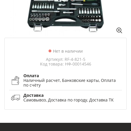
Нет в наличии
Артикул: RF-4-821-5
Код товара: НФ-00014546
Оплата
Наличный расчет, Банковские карты, Оплата
по счёту
Доставка
Самовывоз, Доставка по городу, Доставка ТК