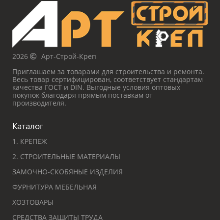
2026
Арт-Строй-Креп
Приглашаем за товарами для строительства и ремонта.
Весь товар сертифицирован, соответствует стандартам
качества ГОСТ и DIN. Выгодные условия оптовых
покупок благодаря прямым поставкам от
производителя.
Каталог
1. КРЕПЕЖ
2. СТРОИТЕЛЬНЫЕ МАТЕРИАЛЫ
ЗАМОЧНО-СКОБЯНЫЕ ИЗДЕЛИЯ
ФУРНИТУРА МЕБЕЛЬНАЯ
ХОЗТОВАРЫ
СРЕДСТВА ЗАЩИТЫ ТРУДА