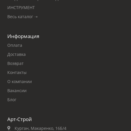
ИНСТРУМЕНТ
Весь каталог ➝
Информация
Оплата
Доставка
Возврат
Контакты
О компании
Вакансии
Блог
Арт-Строй
Курган, Макаренко, 16Б/4