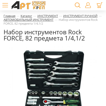
—
—
—
—
Главная
Каталог
ИНСТРУМЕНТ
ИНСТРУМЕНТ РУЧНОЙ
—
АВТОМОБИЛЬНЫЙ ИНСТРУМЕНТ
Набор инструментов Rock
FORCE, 82 предмета 1/4,1/2
Набор инструментов Rock
FORCE, 82 предмета 1/4,1/2