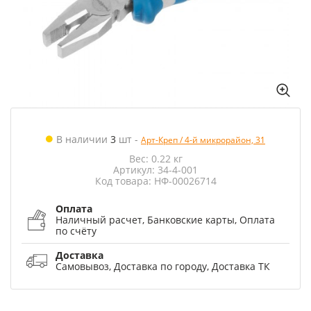
В наличии
3
шт
-
Арт-Креп / 4-й микрорайон, 31
Вес: 0.22 кг
Артикул: 34-4-001
Код товара: НФ-00026714
Оплата
Наличный расчет, Банковские карты, Оплата
по счёту
Доставка
Самовывоз, Доставка по городу, Доставка ТК