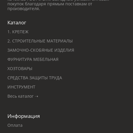
покупок благодаря прямым поставкам от
производителя.
Каталог
1. КРЕПЕЖ
2. СТРОИТЕЛЬНЫЕ МАТЕРИАЛЫ
ЗАМОЧНО-СКОБЯНЫЕ ИЗДЕЛИЯ
ФУРНИТУРА МЕБЕЛЬНАЯ
ХОЗТОВАРЫ
СРЕДСТВА ЗАЩИТЫ ТРУДА
ИНСТРУМЕНТ
Весь каталог ➝
Информация
Оплата