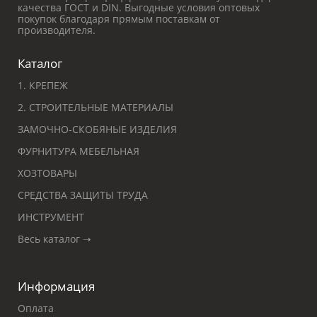
качества ГОСТ и DIN. Выгодные условия оптовых
покупок благодаря прямым поставкам от
производителя.
Каталог
1. КРЕПЕЖ
2. СТРОИТЕЛЬНЫЕ МАТЕРИАЛЫ
ЗАМОЧНО-СКОБЯНЫЕ ИЗДЕЛИЯ
ФУРНИТУРА МЕБЕЛЬНАЯ
ХОЗТОВАРЫ
СРЕДСТВА ЗАЩИТЫ ТРУДА
ИНСТРУМЕНТ
Весь каталог ➝
Информация
Оплата