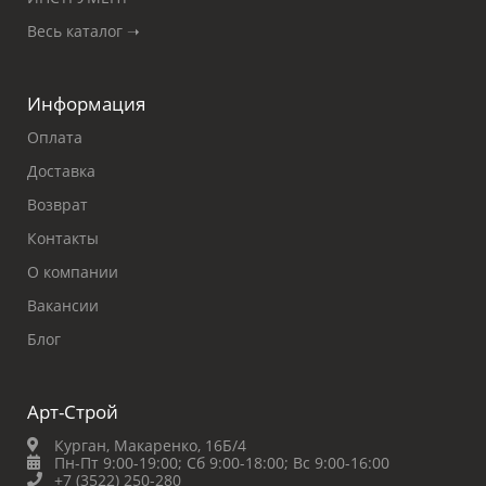
Весь каталог ➝
Информация
Оплата
Доставка
Возврат
Контакты
О компании
Вакансии
Блог
Арт-Строй
Курган, Макаренко, 16Б/4
Пн-Пт 9:00-19:00;
Сб 9:00-18:00;
Вс 9:00-16:00
+7 (3522) 250-280