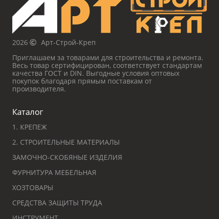
2026
Арт-Строй-Креп
Приглашаем за товарами для строительства и ремонта.
Весь товар сертифицирован, соответствует стандартам
качества ГОСТ и DIN. Выгодные условия оптовых
покупок благодаря прямым поставкам от
производителя.
Каталог
1. КРЕПЕЖ
2. СТРОИТЕЛЬНЫЕ МАТЕРИАЛЫ
ЗАМОЧНО-СКОБЯНЫЕ ИЗДЕЛИЯ
ФУРНИТУРА МЕБЕЛЬНАЯ
ХОЗТОВАРЫ
СРЕДСТВА ЗАЩИТЫ ТРУДА
ИНСТРУМЕНТ