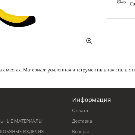
Са
ых местах. Материал: усиленная инструментальная сталь 
Информация
Оплата
ЕЛЬНЫЕ МАТЕРИАЛЫ
Доставка
КОБЯНЫЕ ИЗДЕЛИЯ
Возврат