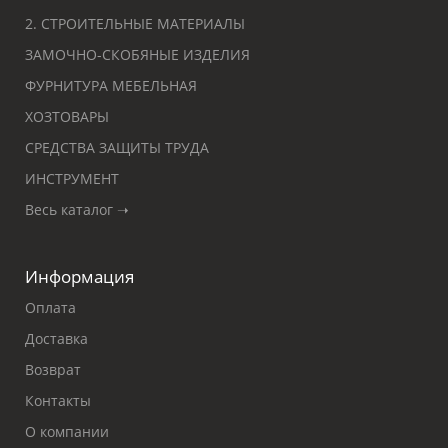
2. СТРОИТЕЛЬНЫЕ МАТЕРИАЛЫ
ЗАМОЧНО-СКОБЯНЫЕ ИЗДЕЛИЯ
ФУРНИТУРА МЕБЕЛЬНАЯ
ХОЗТОВАРЫ
СРЕДСТВА ЗАЩИТЫ ТРУДА
ИНСТРУМЕНТ
Весь каталог ➝
Информация
Оплата
Доставка
Возврат
Контакты
О компании