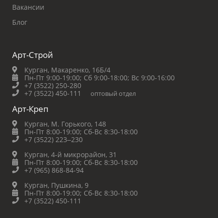
Вакансии
Блог
Арт-Строй
Курган, Макаренко, 16Б/4
Пн-Пт 9:00-19:00;
Сб 9:00-18:00;
Вс 9:00-16:00
+7 (3522) 250-280
+7 (3522) 450-111
оптовый отдел
Арт-Креп
Курган, М. Горького, 148
Пн-Пт 8:00-19:00;
Сб-Вс 8:30-18:00
+7 (3522) 223‒230
Курган, 4-й микрорайон, 31
Пн-Пт 8:00-19:00;
Сб-Вс 8:30-18:00
+7 (965) 868-84-94
Курган, Пушкина, 9
Пн-Пт 8:00-19:00;
Сб-Вс 8:30-18:00
+7 (3522) 450-111