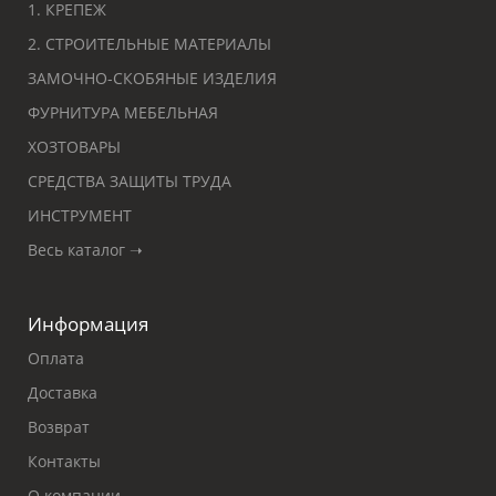
1. КРЕПЕЖ
2. СТРОИТЕЛЬНЫЕ МАТЕРИАЛЫ
ЗАМОЧНО-СКОБЯНЫЕ ИЗДЕЛИЯ
ФУРНИТУРА МЕБЕЛЬНАЯ
ХОЗТОВАРЫ
СРЕДСТВА ЗАЩИТЫ ТРУДА
ИНСТРУМЕНТ
Весь каталог ➝
Информация
Оплата
Доставка
Возврат
Контакты
О компании