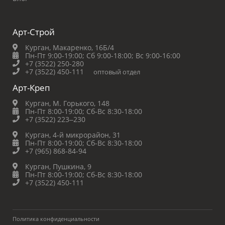
Арт-Строй
Курган, Макаренко, 16Б/4
Пн-Пт 9:00-19:00;
Сб 9:00-18:00;
Вс 9:00-16:00
+7 (3522) 250-280
+7 (3522) 450-111
оптовый отдел
Арт-Креп
Курган, М. Горького, 148
Пн-Пт 8:00-19:00;
Сб-Вс 8:30-18:00
+7 (3522) 223‒230
Курган, 4-й микрорайон, 31
Пн-Пт 8:00-19:00;
Сб-Вс 8:30-18:00
+7 (965) 868-84-94
Курган, Пушкина, 9
Пн-Пт 8:00-19:00;
Сб-Вс 8:30-18:00
+7 (3522) 450-111
Политика конфиденциальности