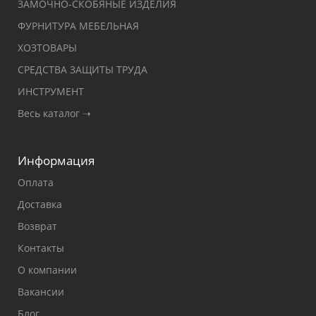
ЗАМОЧНО-СКОБЯНЫЕ ИЗДЕЛИЯ
ФУРНИТУРА МЕБЕЛЬНАЯ
ХОЗТОВАРЫ
СРЕДСТВА ЗАЩИТЫ ТРУДА
ИНСТРУМЕНТ
Весь каталог ➝
Информация
Оплата
Доставка
Возврат
Контакты
О компании
Вакансии
Блог