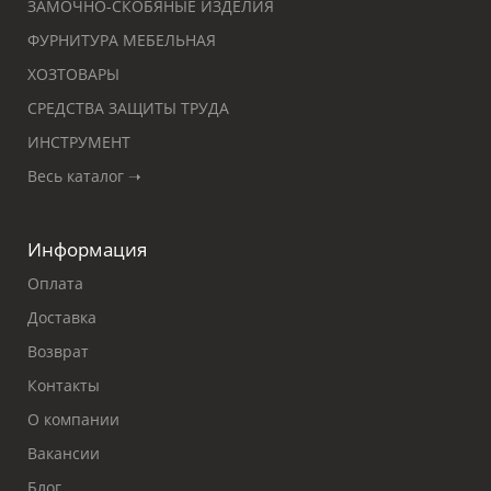
ЗАМОЧНО-СКОБЯНЫЕ ИЗДЕЛИЯ
ФУРНИТУРА МЕБЕЛЬНАЯ
ХОЗТОВАРЫ
СРЕДСТВА ЗАЩИТЫ ТРУДА
ИНСТРУМЕНТ
Весь каталог ➝
Информация
Оплата
Доставка
Возврат
Контакты
О компании
Вакансии
Блог