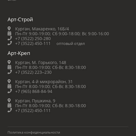
Арт-Строй
Курган, Макаренко, 16Б/4
Пн-Пт 9:00-19:00;
Сб 9:00-18:00;
Вс 9:00-16:00
+7 (3522) 250-280
+7 (3522) 450-111
оптовый отдел
Арт-Креп
Курган, М. Горького, 148
Пн-Пт 8:00-19:00;
Сб-Вс 8:30-18:00
+7 (3522) 223‒230
Курган, 4-й микрорайон, 31
Пн-Пт 8:00-19:00;
Сб-Вс 8:30-18:00
+7 (965) 868-84-94
Курган, Пушкина, 9
Пн-Пт 8:00-19:00;
Сб-Вс 8:30-18:00
+7 (3522) 450-111
Политика конфиденциальности