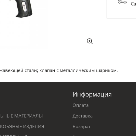
Са
нержавеющей стали; клапан с металлическим шариком.
Информация
Оплата
ЕЛЬНЫЕ МАТЕРИАЛЫ
Доставка
КОБЯНЫЕ ИЗДЕЛИЯ
Возврат