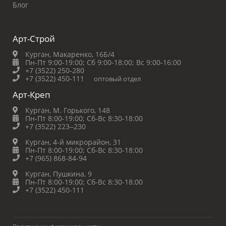
Блог
Арт-Строй
Курган, Макаренко, 16Б/4
Пн-Пт 9:00-19:00;
Сб 9:00-18:00;
Вс 9:00-16:00
+7 (3522) 250-280
+7 (3522) 450-111
оптовый отдел
Арт-Креп
Курган, М. Горького, 148
Пн-Пт 8:00-19:00;
Сб-Вс 8:30-18:00
+7 (3522) 223‒230
Курган, 4-й микрорайон, 31
Пн-Пт 8:00-19:00;
Сб-Вс 8:30-18:00
+7 (965) 868-84-94
Курган, Пушкина, 9
Пн-Пт 8:00-19:00;
Сб-Вс 8:30-18:00
+7 (3522) 450-111