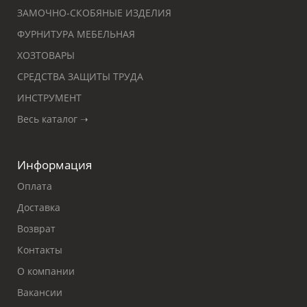
ЗАМОЧНО-СКОБЯНЫЕ ИЗДЕЛИЯ
ФУРНИТУРА МЕБЕЛЬНАЯ
ХОЗТОВАРЫ
СРЕДСТВА ЗАЩИТЫ ТРУДА
ИНСТРУМЕНТ
Весь каталог ➝
Информация
Оплата
Доставка
Возврат
Контакты
О компании
Вакансии