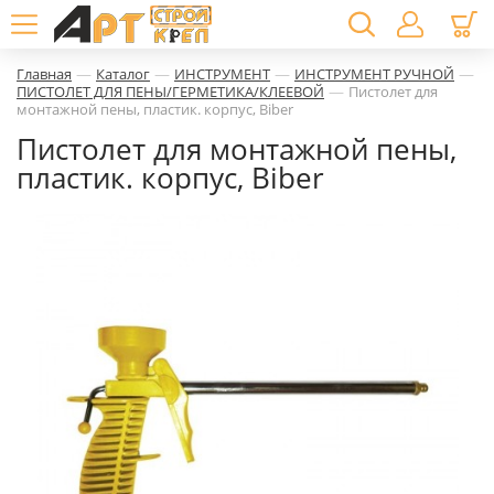
—
—
—
—
Главная
Каталог
ИНСТРУМЕНТ
ИНСТРУМЕНТ РУЧНОЙ
—
ПИСТОЛЕТ ДЛЯ ПЕНЫ/ГЕРМЕТИКА/КЛЕЕВОЙ
Пистолет для
монтажной пены, пластик. корпус, Biber
Пистолет для монтажной пены,
пластик. корпус, Biber