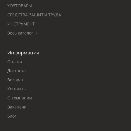
ХОЗТОВАРЫ
СРЕДСТВА ЗАЩИТЫ ТРУДА
ИНСТРУМЕНТ
Весь каталог ➝
Информация
Оплата
Доставка
Возврат
Контакты
О компании
Вакансии
Блог