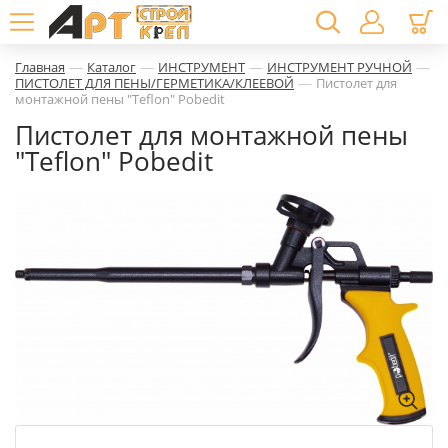
—
—
—
—
Главная
Каталог
ИНСТРУМЕНТ
ИНСТРУМЕНТ РУЧНОЙ
—
ПИСТОЛЕТ ДЛЯ ПЕНЫ/ГЕРМЕТИКА/КЛЕЕВОЙ
Пистолет для
монтажной пены "Teflon" Pobedit
Пистолет для монтажной пены
"Teflon" Pobedit