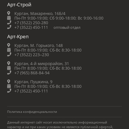
Арт-Строй
Курган, Макаренко, 16Б/4
Пн-Пт 9:00-19:00;
Сб 9:00-18:00;
Вс 9:00-16:00
+7 (3522) 250-280
+7 (3522) 450-111
оптовый отдел
Арт-Креп
Курган, М. Горького, 148
Пн-Пт 8:00-19:00;
Сб-Вс 8:30-18:00
+7 (3522) 223‒230
Курган, 4-й микрорайон, 31
Пн-Пт 8:00-19:00;
Сб-Вс 8:30-18:00
+7 (965) 868-84-94
Курган, Пушкина, 9
Пн-Пт 8:00-19:00;
Сб-Вс 8:30-18:00
+7 (3522) 450-111
Политика конфиденциальности
Данный интернет сайт носит исключительно информационный
характер и ни при каких условиях не является публичной офертой,