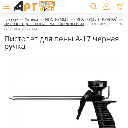
—
—
—
—
Главная
Каталог
ИНСТРУМЕНТ
ИНСТРУМЕНТ РУЧНОЙ
—
ПИСТОЛЕТ ДЛЯ ПЕНЫ/ГЕРМЕТИКА/КЛЕЕВОЙ
Пистолет для пены
А-17 черная ручка
Пистолет для пены А-17 черная
ручка