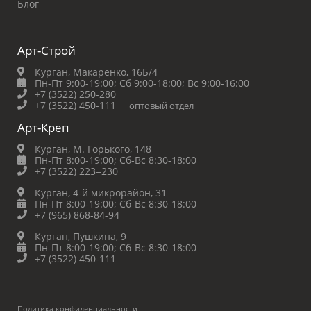
Блог
Арт-Строй
Курган, Макаренко, 16Б/4
Пн-Пт 9:00-19:00;
Сб 9:00-18:00;
Вс 9:00-16:00
+7 (3522) 250-280
+7 (3522) 450-111
оптовый отдел
Арт-Креп
Курган, М. Горького, 148
Пн-Пт 8:00-19:00;
Сб-Вс 8:30-18:00
+7 (3522) 223‒230
Курган, 4-й микрорайон, 31
Пн-Пт 8:00-19:00;
Сб-Вс 8:30-18:00
+7 (965) 868-84-94
Курган, Пушкина, 9
Пн-Пт 8:00-19:00;
Сб-Вс 8:30-18:00
+7 (3522) 450-111
Политика конфиденциальности