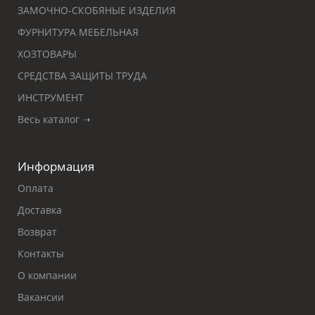
ЗАМОЧНО-СКОБЯНЫЕ ИЗДЕЛИЯ
ФУРНИТУРА МЕБЕЛЬНАЯ
ХОЗТОВАРЫ
СРЕДСТВА ЗАЩИТЫ ТРУДА
ИНСТРУМЕНТ
Весь каталог ➝
Информация
Оплата
Доставка
Возврат
Контакты
О компании
Вакансии