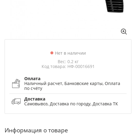
Нет в наличии
Вес: 0.2 кг
Код товара: НФ-00016691
Оплата
Наличный расчет, Банковские карты, Оплата
по счёту
Доставка
Самовывоз, Доставка по городу, Доставка ТК
Информация о товаре