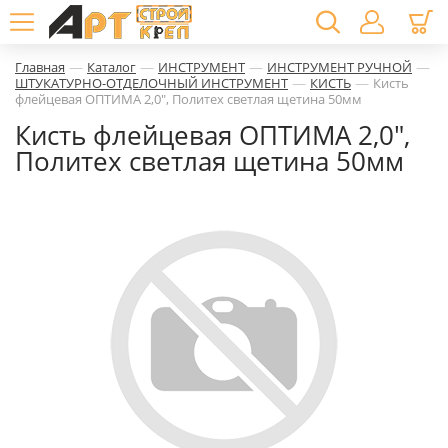
—
—
—
—
Главная
Каталог
ИНСТРУМЕНТ
ИНСТРУМЕНТ РУЧНОЙ
—
—
ШТУКАТУРНО-ОТДЕЛОЧНЫЙ ИНСТРУМЕНТ
КИСТЬ
Кисть
флейцевая ОПТИМА 2,0", Политех светлая щетина 50мм
Кисть флейцевая ОПТИМА 2,0",
Политех светлая щетина 50мм