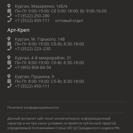
Курган, Макаренко, 16Б/4
Пн-Пт 9:00-19:00;
Сб 9:00-18:00;
Вс 9:00-16:00
+7 (3522) 250-280
+7 (3522) 450-111
оптовый отдел
Арт-Креп
Курган, М. Горького, 148
Пн-Пт 8:00-19:00;
Сб-Вс 8:30-18:00
+7 (3522) 223‒230
Курган, 4-й микрорайон, 31
Пн-Пт 8:00-19:00;
Сб-Вс 8:30-18:00
+7 (965) 868-84-94
Курган, Пушкина, 9
Пн-Пт 8:00-19:00;
Сб-Вс 8:30-18:00
+7 (3522) 450-111
Политика конфиденциальности
Данный интернет сайт носит исключительно информационный
характер и ни при каких условиях не является публичной офертой,
определяемой положениями Статьи 437 (2) Гражданского кодекса РФ.