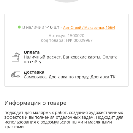
В наличии
>10
шт
-
Арт-Строй / Макаренко, 16Б/4
Артикул: 1500020
Код товара: НФ-00029967
Оплата
Наличный расчет, Банковские карты, Оплата
по счёту
Доставка
Самовывоз, Доставка по городу, Доставка ТК
Информация о товаре
подходит для малярных работ, создания художественных
эффектов и выполнения отделочных задач. Подходит для
использования с водоэмульсионными и масляными
красками