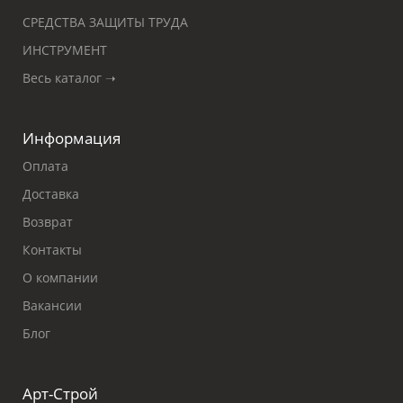
СРЕДСТВА ЗАЩИТЫ ТРУДА
ИНСТРУМЕНТ
Весь каталог ➝
Информация
Оплата
Доставка
Возврат
Контакты
О компании
Вакансии
Блог
Арт-Строй