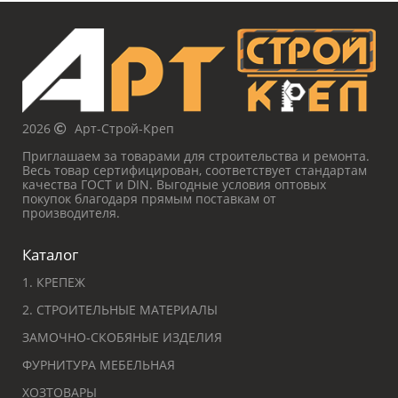
2026
Арт-Строй-Креп
Приглашаем за товарами для строительства и ремонта.
Весь товар сертифицирован, соответствует стандартам
качества ГОСТ и DIN. Выгодные условия оптовых
покупок благодаря прямым поставкам от
производителя.
Каталог
1. КРЕПЕЖ
2. СТРОИТЕЛЬНЫЕ МАТЕРИАЛЫ
ЗАМОЧНО-СКОБЯНЫЕ ИЗДЕЛИЯ
ФУРНИТУРА МЕБЕЛЬНАЯ
ХОЗТОВАРЫ