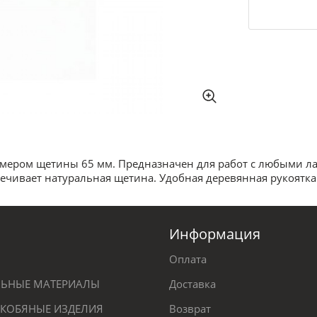
азмером щетины 65 мм. Предназначен для работ с любыми л
ечивает натуральная щетина. Удобная деревянная рукоятка
Информация
Оплата
ЕЛЬНЫЕ МАТЕРИАЛЫ
Доставка
КОБЯНЫЕ ИЗДЕЛИЯ
Возврат