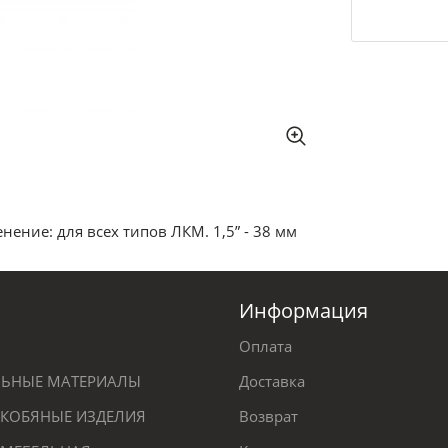
ение: для всех типов ЛКМ. 1,5” - 38 мм
Информация
Оплата
ЕЛЬНЫЕ МАТЕРИАЛЫ
Доставка
КОБЯНЫЕ ИЗДЕЛИЯ
Возврат