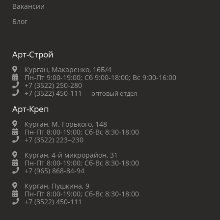
Вакансии
Блог
Арт-Строй
Курган, Макаренко, 16Б/4
Пн-Пт 9:00-19:00;
Сб 9:00-18:00;
Вс 9:00-16:00
+7 (3522) 250-280
+7 (3522) 450-111
оптовый отдел
Арт-Креп
Курган, М. Горького, 148
Пн-Пт 8:00-19:00;
Сб-Вс 8:30-18:00
+7 (3522) 223‒230
Курган, 4-й микрорайон, 31
Пн-Пт 8:00-19:00;
Сб-Вс 8:30-18:00
+7 (965) 868-84-94
Курган, Пушкина, 9
Пн-Пт 8:00-19:00;
Сб-Вс 8:30-18:00
+7 (3522) 450-111