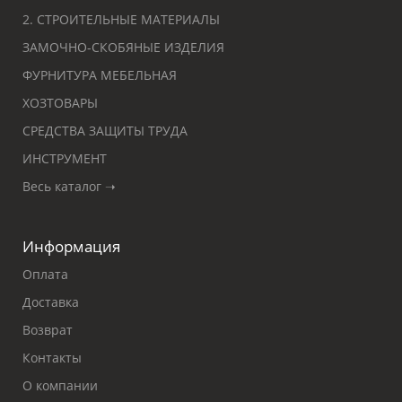
2. СТРОИТЕЛЬНЫЕ МАТЕРИАЛЫ
ЗАМОЧНО-СКОБЯНЫЕ ИЗДЕЛИЯ
ФУРНИТУРА МЕБЕЛЬНАЯ
ХОЗТОВАРЫ
СРЕДСТВА ЗАЩИТЫ ТРУДА
ИНСТРУМЕНТ
Весь каталог ➝
Информация
Оплата
Доставка
Возврат
Контакты
О компании