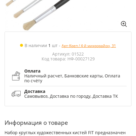
В наличии
1
шт
-
Арт-Креп / 4-й микрорайон, 31
Артикул: 01522
Код товара: НФ-00027129
Оплата
Наличный расчет, Банковские карты, Оплата
по счёту
Доставка
Самовывоз, Доставка по городу, Доставка ТК
Информация о товаре
Набор круглых художественных кистей FIT предназначен